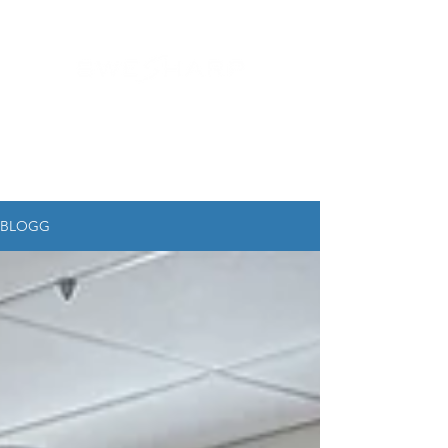
BLOGG