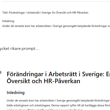
mycket rikare prompt…