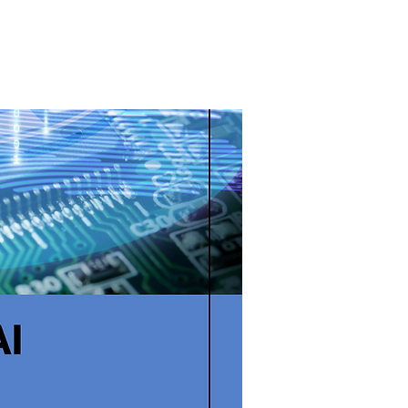
UNSKAPSTIPS AI
NYHETER