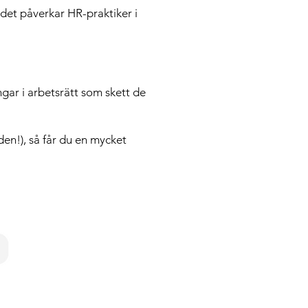
 det påverkar HR-praktiker i
gar i arbetsrätt som skett de
den!), så får du en mycket