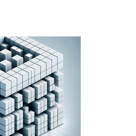
UNSKAPSTIPS AI
NYHETER