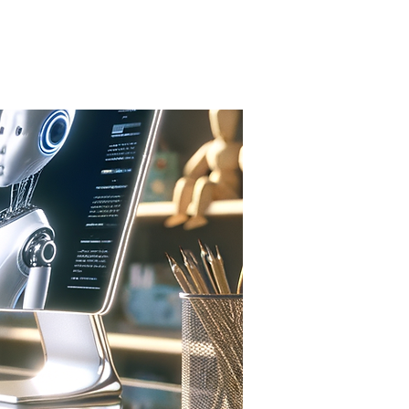
UNSKAPSTIPS AI
NYHETER