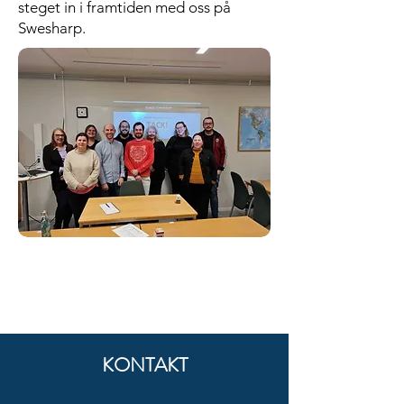
steget in i framtiden med oss på
Swesharp.
KONTAKT