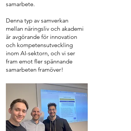
samarbete.
Denna typ av samverkan
mellan näringsliv och akademi
är avgörande för innovation
och kompetensutveckling
inom AI-sektorn, och vi ser
fram emot fler spännande
samarbeten framöver!