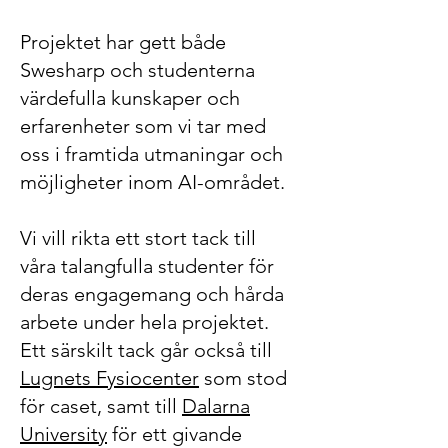
Projektet har gett både
Swesharp och studenterna
värdefulla kunskaper och
erfarenheter som vi tar med
oss i framtida utmaningar och
möjligheter inom AI-området.
Vi vill rikta ett stort tack till
våra talangfulla studenter för
deras engagemang och hårda
arbete under hela projektet.
Ett särskilt tack går också till
Lugnets Fysiocenter
som stod
för caset, samt till
Dalarna
University
för ett givande