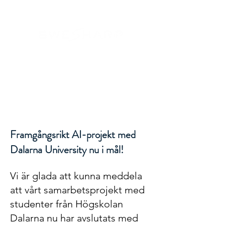
Framgångsrikt AI-projekt med
Dalarna University
nu i mål!
Vi är glada att kunna meddela
att vårt samarbetsprojekt med
studenter från Högskolan
Dalarna nu har avslutats med