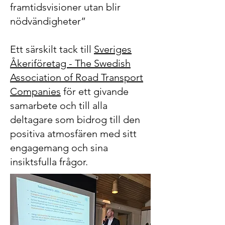
framtidsvisioner utan blir
nödvändigheter”
Ett särskilt tack till
Sveriges
Åkeriföretag - The Swedish
Association of Road Transport
Companies
för ett givande
samarbete och till alla
deltagare som bidrog till den
positiva atmosfären med sitt
engagemang och sina
insiktsfulla frågor.