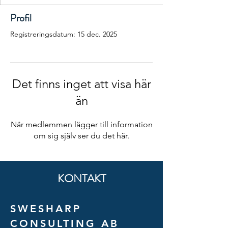
Profil
Registreringsdatum: 15 dec. 2025
Det finns inget att visa här
än
När medlemmen lägger till information
om sig själv ser du det här.
KONTAKT
SWESHARP
CONSULTING AB